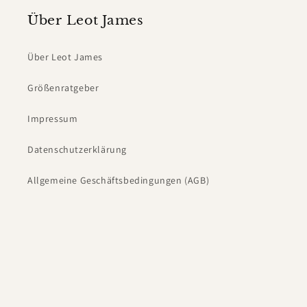
Über Leot James
Über Leot James
Größenratgeber
Impressum
Datenschutzerklärung
Allgemeine Geschäftsbedingungen (AGB)
Newsletter abonnieren
E-Mail