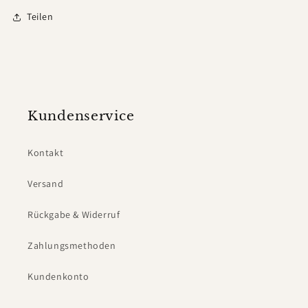
Teilen
Kundenservice
Kontakt
Versand
Rückgabe & Widerruf
Zahlungsmethoden
Kundenkonto