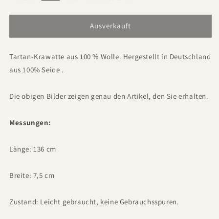
Ausverkauft
Tartan-Krawatte aus 100 % Wolle. Hergestellt in Deutschland
aus 100%
Seide
.
Die obigen Bilder zeigen genau den Artikel, den Sie erhalten.
Messungen:
Länge: 136 cm
Breite: 7,5 cm
Zustand: Leicht gebraucht, keine Gebrauchsspuren.