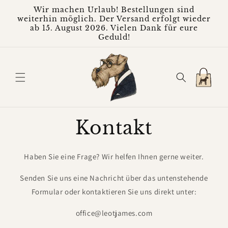
Direkt
Wir machen Urlaub! Bestellungen sind
zum
weiterhin möglich. Der Versand erfolgt wieder
Inhalt
ab 15. August 2026. Vielen Dank für eure
Geduld!
Warenkorb
Kontakt
Haben Sie eine Frage? Wir helfen Ihnen gerne weiter.
Senden Sie uns eine Nachricht über das untenstehende
Formular oder kontaktieren Sie uns direkt unter:
office@leotjames.com