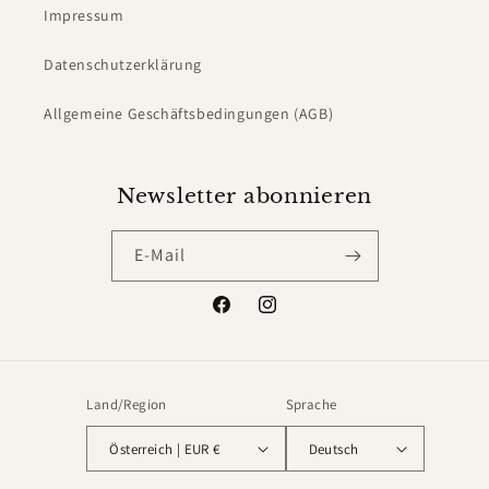
Impressum
Datenschutzerklärung
Allgemeine Geschäftsbedingungen (AGB)
Newsletter abonnieren
E-Mail
Facebook
Instagram
Land/Region
Sprache
Österreich | EUR €
Deutsch