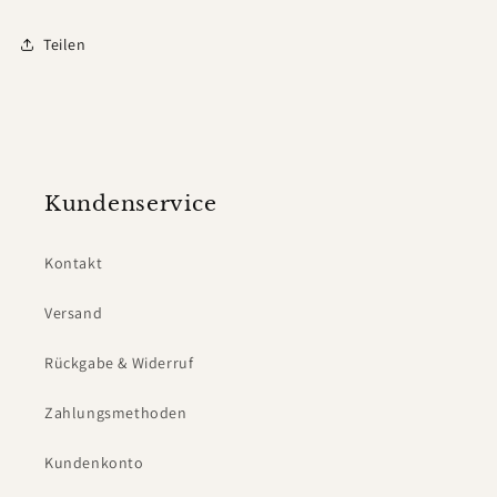
Teilen
Kundenservice
Kontakt
Versand
Rückgabe & Widerruf
Zahlungsmethoden
Kundenkonto