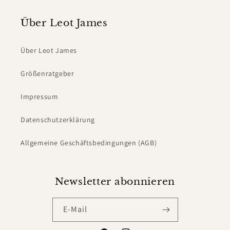
Über Leot James
Über Leot James
Größenratgeber
Impressum
Datenschutzerklärung
Allgemeine Geschäftsbedingungen (AGB)
Newsletter abonnieren
E-Mail