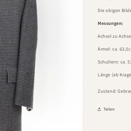
Die obigen Bild
Messungen:
Achsel zu Achse
Ärmel: ca. 63,5
Schultern: ca. 
Länge (ab Krage
Zustand: Gebra
Teilen