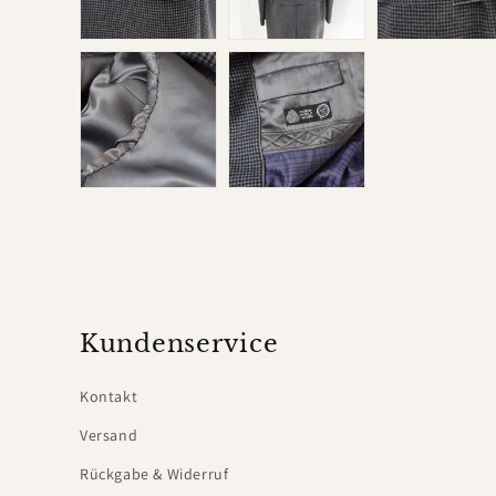
Kundenservice
Kontakt
Versand
Rückgabe & Widerruf