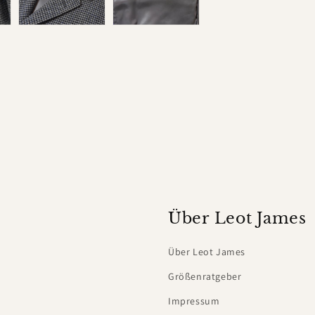
Über Leot James
Über Leot James
Größenratgeber
Impressum