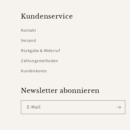
Kundenservice
Kontakt
Versand
Rückgabe & Widerruf
Zahlungsmethoden
Kundenkonto
Newsletter abonnieren
E-Mail