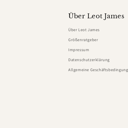
Über Leot James
Über Leot James
Größenratgeber
Impressum
Datenschutzerklärung
Allgemeine Geschäftsbedingung