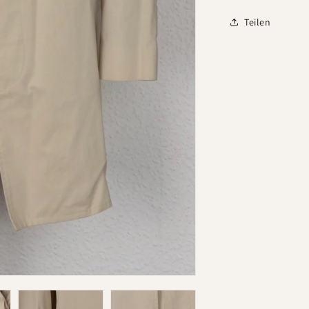
Teilen