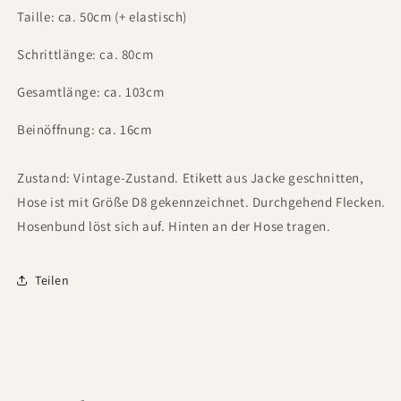
Taille: ca. 50cm (+ elastisch)
Schrittlänge: ca. 80cm
Gesamtlänge: ca. 103cm
Beinöffnung: ca. 16cm
Zustand: Vintage-Zustand. Etikett aus Jacke geschnitten,
Hose ist mit Größe D8 gekennzeichnet. Durchgehend Flecken.
Hosenbund löst sich auf. Hinten an der Hose tragen.
Teilen