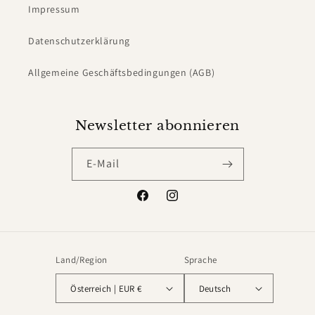
Impressum
Datenschutzerklärung
Allgemeine Geschäftsbedingungen (AGB)
Newsletter abonnieren
E-Mail
Facebook
Instagram
Land/Region
Sprache
Österreich | EUR €
Deutsch