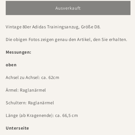
Ausverkauft
Vintage 80er Adidas Trainingsanzug, Größe D8.
Die obigen Fotos zeigen genau den Artikel, den Sie erhalten.
Messungen:
oben
Achsel zu Achsel: ca. 62cm
Ärmel: Raglanärmel
Schultern: Raglanärmel
Länge (ab Kragenende): ca. 66,5 cm
Unterseite