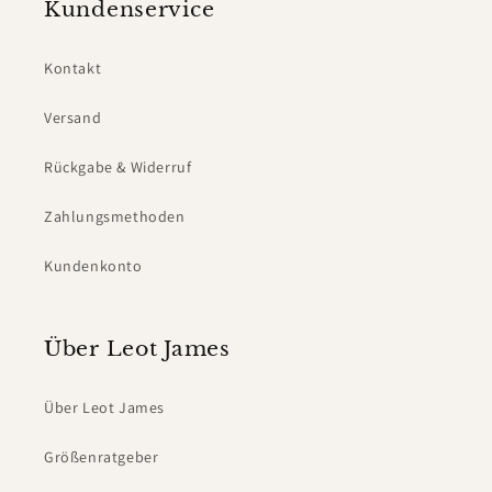
Kundenservice
Kontakt
Versand
Rückgabe & Widerruf
Zahlungsmethoden
Kundenkonto
Über Leot James
Über Leot James
Größenratgeber