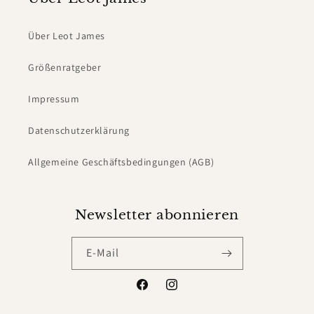
Über Leot James
Größenratgeber
Impressum
Datenschutzerklärung
Allgemeine Geschäftsbedingungen (AGB)
Newsletter abonnieren
E-Mail
Facebook
Instagram