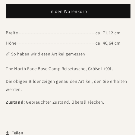
In den Warenkorb
Breite
ca. 71,12 cm
Höhe
ca. 40,64 cm
📏 So haben wir diesen Artikel gemessen
The North Face Base Camp Reisetasche, Größe L/90L.
Die obigen Bilder zeigen genau den Artikel, den Sie erhalten
werden.
Zustand:
Gebrauchter Zustand. Überall Flecken.
Teilen