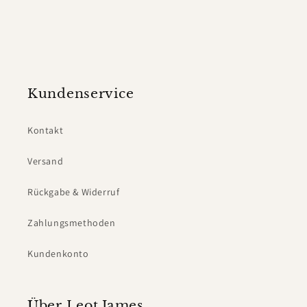
Kundenservice
Kontakt
Versand
Rückgabe & Widerruf
Zahlungsmethoden
Kundenkonto
Über Leot James