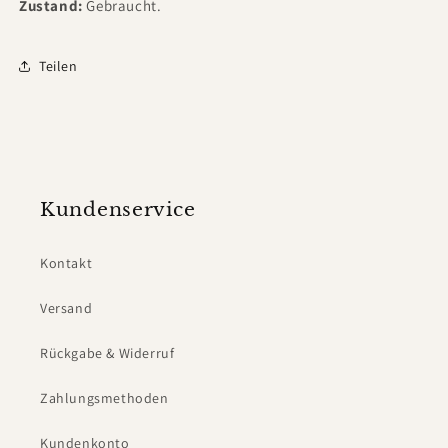
Zustand:
Gebraucht.
Teilen
Kundenservice
Kontakt
Versand
Rückgabe & Widerruf
Zahlungsmethoden
Kundenkonto