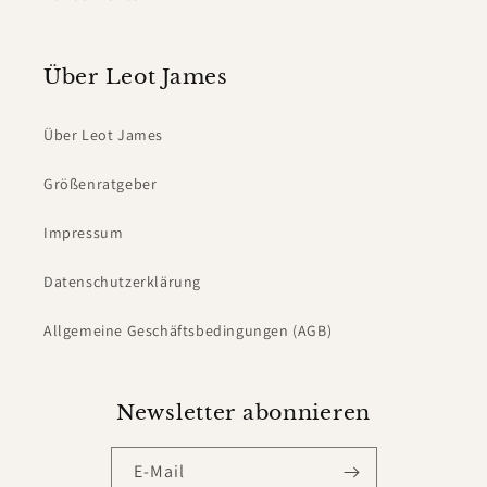
Über Leot James
Über Leot James
Größenratgeber
Impressum
Datenschutzerklärung
Allgemeine Geschäftsbedingungen (AGB)
Newsletter abonnieren
E-Mail