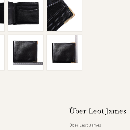
Über Leot James
Über Leot James