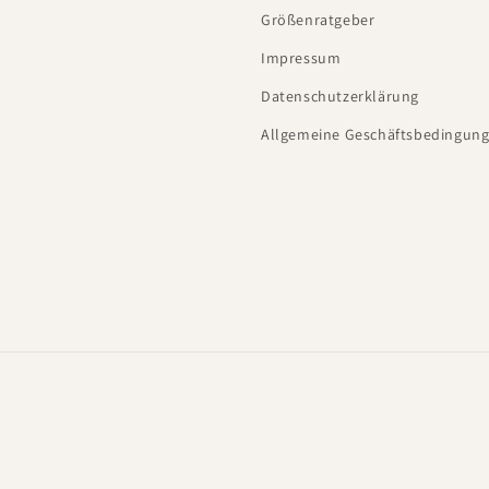
Größenratgeber
Impressum
Datenschutzerklärung
Allgemeine Geschäftsbedingung