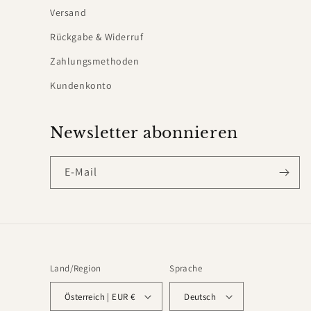
Versand
Rückgabe & Widerruf
Zahlungsmethoden
Kundenkonto
Newsletter abonnieren
E-Mail
Land/Region
Sprache
Österreich | EUR €
Deutsch