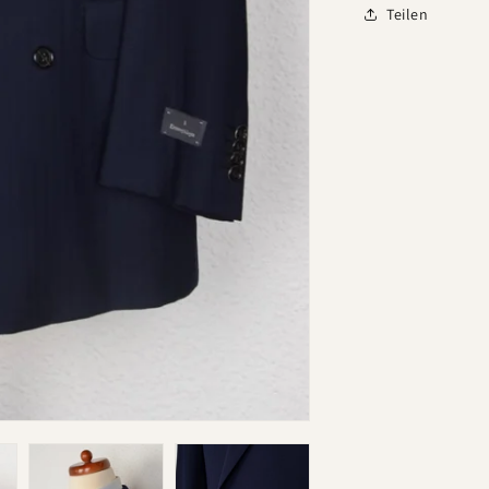
Teilen