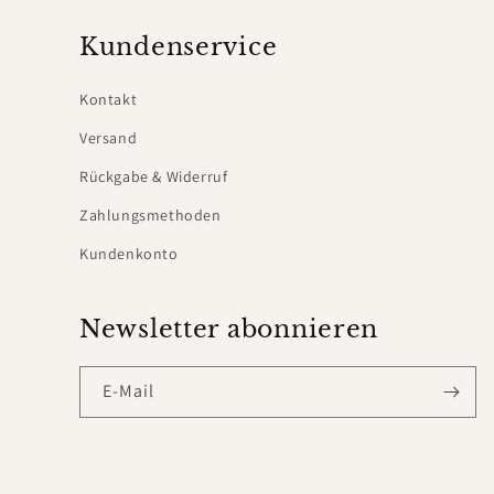
Kundenservice
Kontakt
Versand
Rückgabe & Widerruf
Zahlungsmethoden
Kundenkonto
Newsletter abonnieren
E-Mail