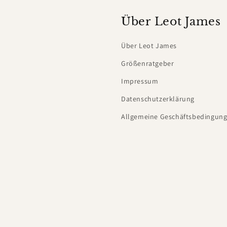
Über Leot James
Über Leot James
Größenratgeber
Impressum
Datenschutzerklärung
Allgemeine Geschäftsbedingung