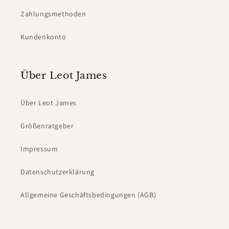
Zahlungsmethoden
Kundenkonto
Über Leot James
Über Leot James
Größenratgeber
Impressum
Datenschutzerklärung
Allgemeine Geschäftsbedingungen (AGB)