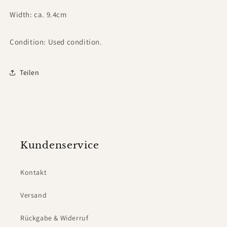
Width: ca. 9.4cm
Condition: Used condition.
Teilen
Kundenservice
Kontakt
Versand
Rückgabe & Widerruf