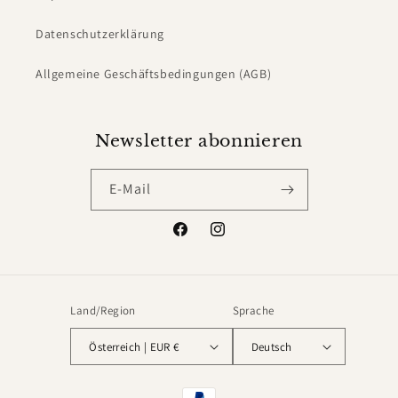
Datenschutzerklärung
Allgemeine Geschäftsbedingungen (AGB)
Newsletter abonnieren
E-Mail
Facebook
Instagram
Land/Region
Sprache
Österreich | EUR €
Deutsch
Zahlungsmethoden