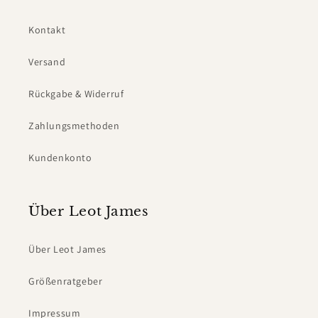
Kontakt
Versand
Rückgabe & Widerruf
Zahlungsmethoden
Kundenkonto
Über Leot James
Über Leot James
Größenratgeber
Impressum