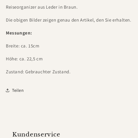
Reiseorganizer aus Leder in Braun.
Die obigen Bilder zeigen genau den Artikel, den Sie erhalten.
Messungen:
Breite: ca. 15cm
Höhe: ca. 22,5 cm
Zustand: Gebrauchter Zustand.
Teilen
Kundenservice