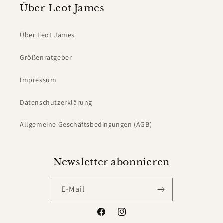
Über Leot James
Über Leot James
Größenratgeber
Impressum
Datenschutzerklärung
Allgemeine Geschäftsbedingungen (AGB)
Newsletter abonnieren
E-Mail
Facebook
Instagram