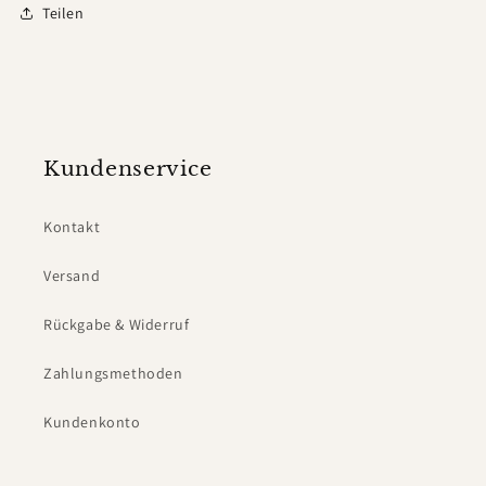
Teilen
Kundenservice
Kontakt
Versand
Rückgabe & Widerruf
Zahlungsmethoden
Kundenkonto