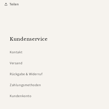
Teilen
Kundenservice
Kontakt
Versand
Rückgabe & Widerruf
Zahlungsmethoden
Kundenkonto