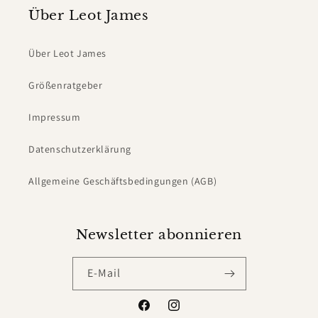
Über Leot James
Über Leot James
Größenratgeber
Impressum
Datenschutzerklärung
Allgemeine Geschäftsbedingungen (AGB)
Newsletter abonnieren
E-Mail
Facebook
Instagram