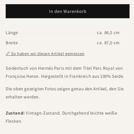
In den Warenkorb
Länge
ca. 86,5 cm
Breite
ca. 87,0 cm
📏 So haben wir diesen Artikel gemessen
Seidentuch von Hermès Paris mit dem Titel Parc Royal von
Françoise Heron. Hergestellt in Frankreich aus 100% Seide.
Die oben gezeigten Fotos zeigen genau den Artikel, den Sie
erhalten werden.
Zustand:
Vintage-Zustand. Durchgehend leichte weiße
Flecken.