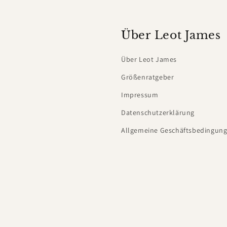
Über Leot James
Über Leot James
Größenratgeber
Impressum
Datenschutzerklärung
Allgemeine Geschäftsbedingung