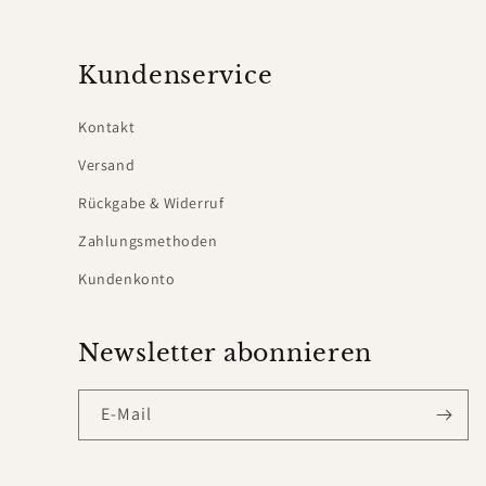
Kundenservice
Kontakt
Versand
Rückgabe & Widerruf
Zahlungsmethoden
Kundenkonto
Newsletter abonnieren
E-Mail