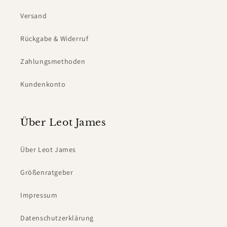
Versand
Rückgabe & Widerruf
Zahlungsmethoden
Kundenkonto
Über Leot James
Über Leot James
Größenratgeber
Impressum
Datenschutzerklärung