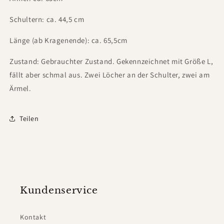
Schultern: ca. 44,5 cm
Länge (ab Kragenende): ca. 65,5cm
Zustand: Gebrauchter Zustand. Gekennzeichnet mit Größe L,
fällt aber schmal aus. Zwei Löcher an der Schulter, zwei am
Ärmel.
Teilen
Kundenservice
Kontakt