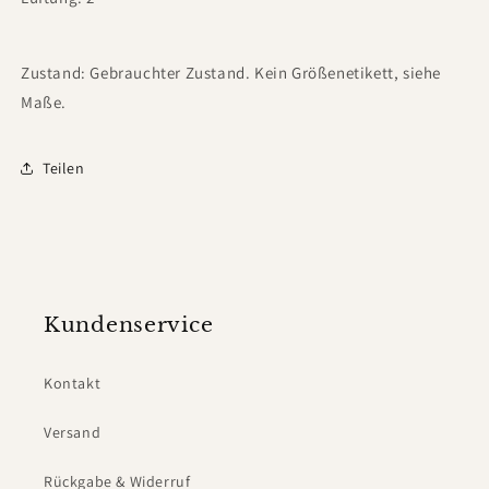
Zustand: Gebrauchter Zustand. Kein Größenetikett, siehe
Maße.
Teilen
Kundenservice
Kontakt
Versand
Rückgabe & Widerruf