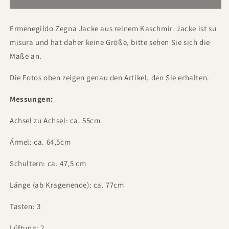
Ermenegildo Zegna Jacke aus reinem Kaschmir. Jacke ist su
misura und hat daher keine Größe, bitte sehen Sie sich die
Maße an.
Die Fotos oben zeigen genau den Artikel, den Sie erhalten.
Messungen:
Achsel zu Achsel: ca. 55cm
Ärmel: ca. 64,5cm
Schultern: ca. 47,5 cm
Länge (ab Kragenende): ca. 77cm
Tasten: 3
Lüftung: 2