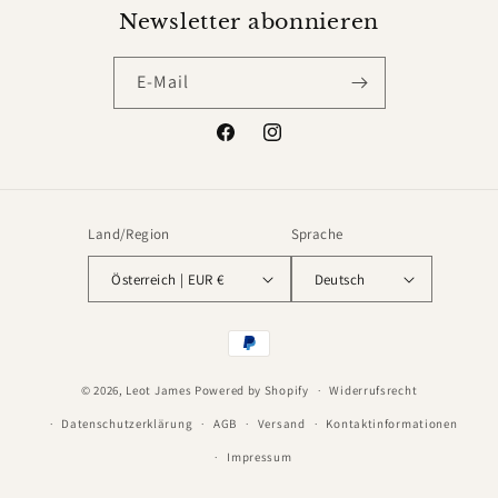
Newsletter abonnieren
E-Mail
Facebook
Instagram
Land/Region
Sprache
Österreich | EUR €
Deutsch
Zahlungsmethoden
© 2026,
Leot James
Powered by Shopify
Widerrufsrecht
Datenschutzerklärung
AGB
Versand
Kontaktinformationen
Impressum