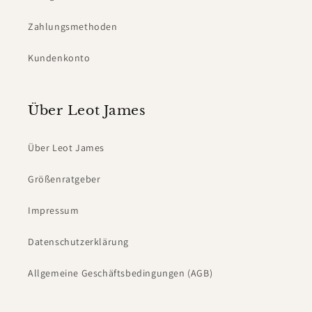
Zahlungsmethoden
Kundenkonto
Über Leot James
Über Leot James
Größenratgeber
Impressum
Datenschutzerklärung
Allgemeine Geschäftsbedingungen (AGB)