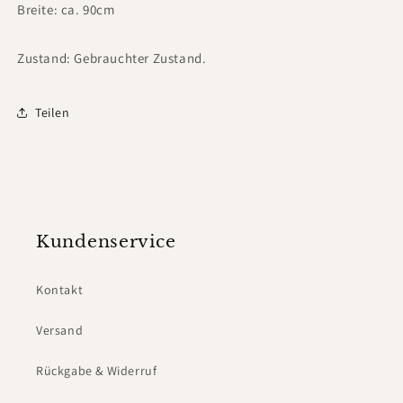
Breite: ca. 90cm
Zustand: Gebrauchter Zustand.
Teilen
Kundenservice
Kontakt
Versand
Rückgabe & Widerruf