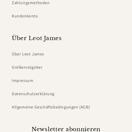
Zahlungsmethoden
Kundenkonto
Über Leot James
Über Leot James
Größenratgeber
Impressum
Datenschutzerklärung
Allgemeine Geschäftsbedingungen (AGB)
Newsletter abonnieren