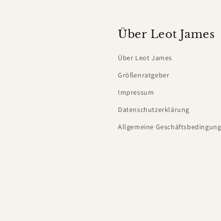
Über Leot James
Über Leot James
Größenratgeber
Impressum
Datenschutzerklärung
Allgemeine Geschäftsbedingung