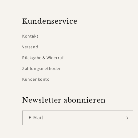
Kundenservice
Kontakt
Versand
Rückgabe & Widerruf
Zahlungsmethoden
Kundenkonto
Newsletter abonnieren
E-Mail