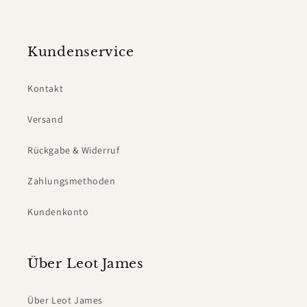
Kundenservice
Kontakt
Versand
Rückgabe & Widerruf
Zahlungsmethoden
Kundenkonto
Über Leot James
Über Leot James