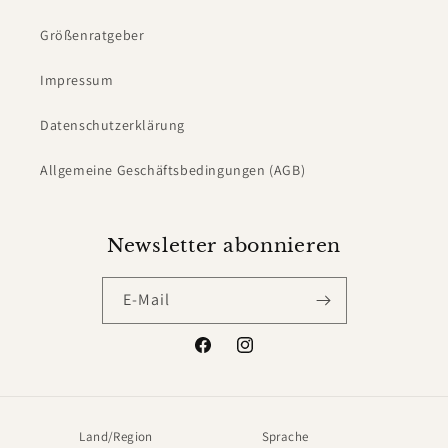
Größenratgeber
Impressum
Datenschutzerklärung
Allgemeine Geschäftsbedingungen (AGB)
Newsletter abonnieren
E-Mail
Facebook
Instagram
Land/Region
Sprache