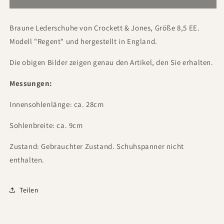
Braune Lederschuhe von Crockett & Jones, Größe 8,5 EE.
Modell "Regent" und hergestellt in England.
Die obigen Bilder zeigen genau den Artikel, den Sie erhalten.
Messungen:
Innensohlenlänge: ca. 28cm
Sohlenbreite: ca. 9cm
Zustand: Gebrauchter Zustand. Schuhspanner nicht
enthalten.
Teilen