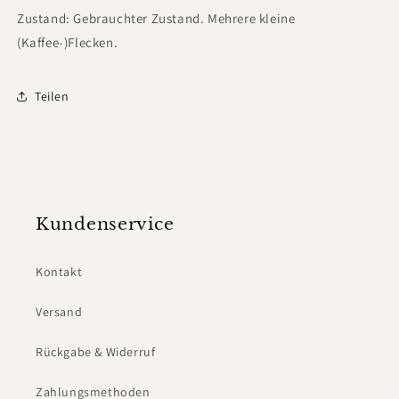
Zustand: Gebrauchter Zustand. Mehrere kleine
(Kaffee-)Flecken.
Teilen
Kundenservice
Kontakt
Versand
Rückgabe & Widerruf
Zahlungsmethoden