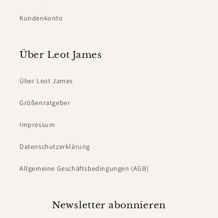
Kundenkonto
Über Leot James
Über Leot James
Größenratgeber
Impressum
Datenschutzerklärung
Allgemeine Geschäftsbedingungen (AGB)
Newsletter abonnieren