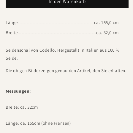
In den Warenkorb
Länge
ca. 155,0 cm
Breite
ca. 32,0 cm
Seidenschal von Codello. Hergestellt in Italien aus 100 %
Seide.
Die obigen Bilder zeigen genau den Artikel, den Sie erhalten.
Messungen:
Breite: ca. 32cm
Länge: ca. 155cm (ohne Fransen)