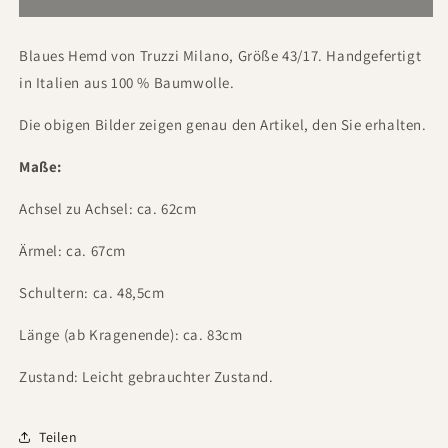
Blaues Hemd von Truzzi Milano, Größe 43/17. Handgefertigt
in Italien aus 100 % Baumwolle.
Die obigen Bilder zeigen genau den Artikel, den Sie erhalten.
Maße:
Achsel zu Achsel: ca. 62cm
Ärmel: ca. 67cm
Schultern: ca. 48,5cm
Länge (ab Kragenende): ca. 83cm
Zustand: Leicht gebrauchter Zustand.
Teilen