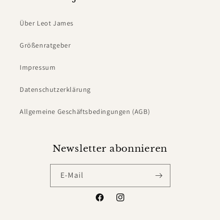
Über Leot James
Größenratgeber
Impressum
Datenschutzerklärung
Allgemeine Geschäftsbedingungen (AGB)
Newsletter abonnieren
E-Mail
Facebook
Instagram