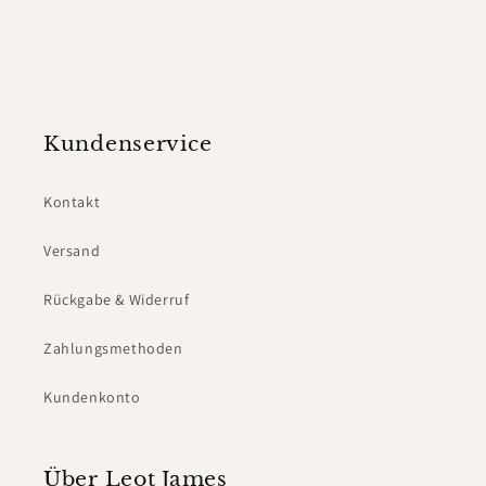
Kundenservice
Kontakt
Versand
Rückgabe & Widerruf
Zahlungsmethoden
Kundenkonto
Über Leot James