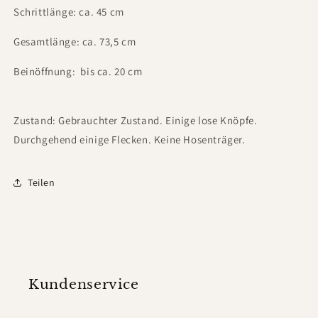
Schrittlänge: ca. 45 cm
Gesamtlänge: ca. 73,5 cm
Beinöffnung: bis ca. 20 cm
Zustand: Gebrauchter Zustand. Einige lose Knöpfe.
Durchgehend einige Flecken. Keine Hosenträger.
Teilen
Kundenservice