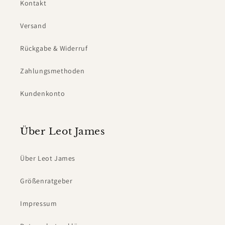
Kontakt
Versand
Rückgabe & Widerruf
Zahlungsmethoden
Kundenkonto
Über Leot James
Über Leot James
Größenratgeber
Impressum