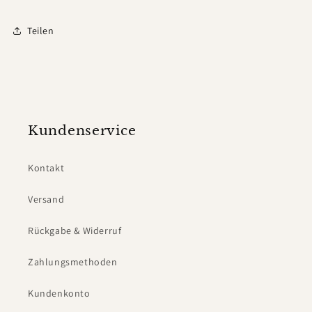
Teilen
Kundenservice
Kontakt
Versand
Rückgabe & Widerruf
Zahlungsmethoden
Kundenkonto