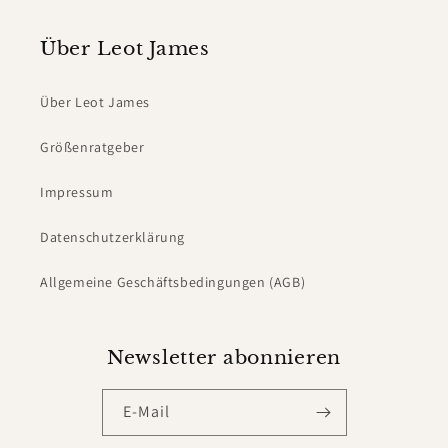
Über Leot James
Über Leot James
Größenratgeber
Impressum
Datenschutzerklärung
Allgemeine Geschäftsbedingungen (AGB)
Newsletter abonnieren
E-Mail