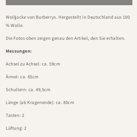
Wolljacke von Burberrys. Hergestellt in Deutschland aus 100
% Wolle.
Die Fotos oben zeigen genau den Artikel, den Sie erhalten.
Messungen:
Achsel zu Achsel: ca. 59cm
Ärmel: ca. 65cm
Schultern: ca. 49,5cm
Länge (ab Kragenende): ca. 80cm
Tasten: 2
Lüftung: 2