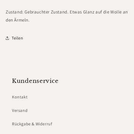
Zustand: Gebrauchter Zustand. Etwas Glanz auf die Wolle an
den Ärmeln.
Teilen
Kundenservice
Kontakt
Versand
Rückgabe & Widerruf