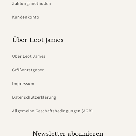
Zahlungsmethoden
Kundenkonto
Über Leot James
Über Leot James
Größenratgeber
Impressum
Datenschutzerklärung
Allgemeine Geschäftsbedingungen (AGB)
Newsletter abonnieren