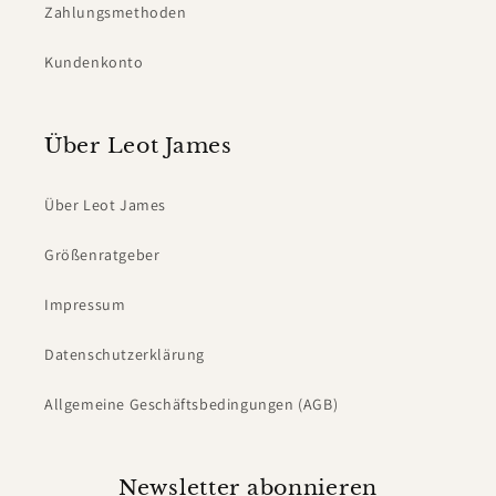
Zahlungsmethoden
Kundenkonto
Über Leot James
Über Leot James
Größenratgeber
Impressum
Datenschutzerklärung
Allgemeine Geschäftsbedingungen (AGB)
Newsletter abonnieren