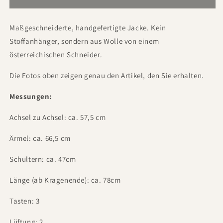
Maßgeschneiderte, handgefertigte Jacke. Kein
Stoffanhänger, sondern aus Wolle von einem
österreichischen Schneider.
Die Fotos oben zeigen genau den Artikel, den Sie erhalten.
Messungen:
Achsel zu Achsel: ca. 57,5 cm
Ärmel: ca. 66,5 cm
Schultern: ca. 47cm
Länge (ab Kragenende): ca. 78cm
Tasten: 3
Lüftung: 2