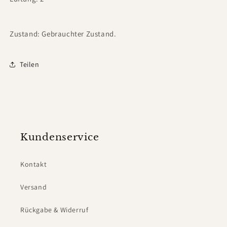
Zustand: Gebrauchter Zustand.
Teilen
Kundenservice
Kontakt
Versand
Rückgabe & Widerruf