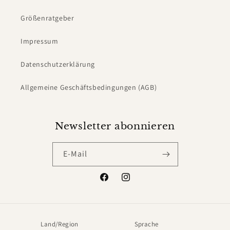
Größenratgeber
Impressum
Datenschutzerklärung
Allgemeine Geschäftsbedingungen (AGB)
Newsletter abonnieren
E-Mail
Facebook
Instagram
Land/Region
Sprache