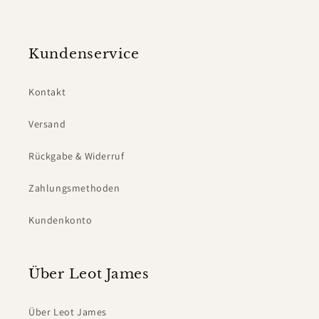
Kundenservice
Kontakt
Versand
Rückgabe & Widerruf
Zahlungsmethoden
Kundenkonto
Über Leot James
Über Leot James