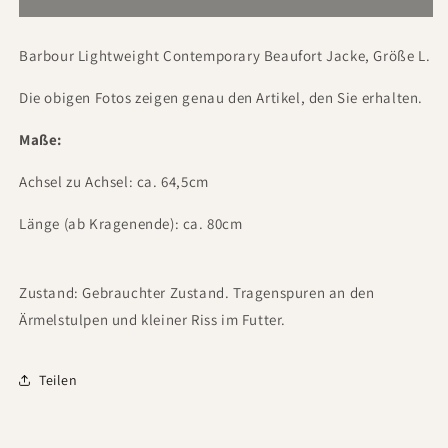
Barbour Lightweight Contemporary Beaufort Jacke, Größe L.
Die obigen Fotos zeigen genau den Artikel, den Sie erhalten.
Maße:
Achsel zu Achsel: ca. 64,5cm
Länge (ab Kragenende): ca. 80cm
Zustand: Gebrauchter Zustand. Tragenspuren an den
Ärmelstulpen und kleiner Riss im Futter.
Teilen