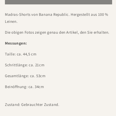
Madras-Shorts von Banana Republic. Hergestellt aus 100 %
Leinen.
Die obigen Fotos zeigen genau den Artikel, den Sie erhalten.
Messungen:
Taille: ca. 44,5 cm
Schrittlänge: ca. 21cm
Gesamtlänge: ca. 53cm
Beinöffnung: ca. 34cm
Zustand: Gebrauchter Zustand.