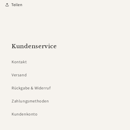
Teilen
Kundenservice
Kontakt
Versand
Rückgabe & Widerruf
Zahlungsmethoden
Kundenkonto