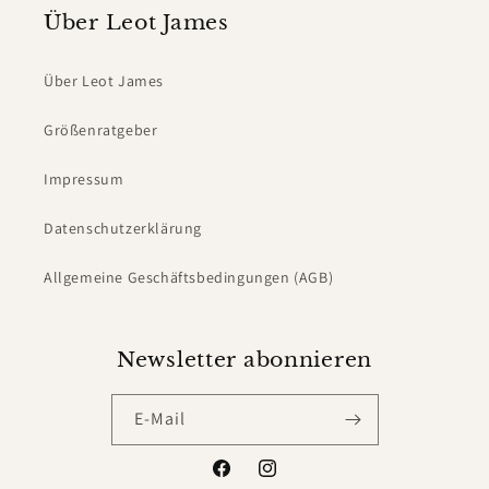
Über Leot James
Über Leot James
Größenratgeber
Impressum
Datenschutzerklärung
Allgemeine Geschäftsbedingungen (AGB)
Newsletter abonnieren
E-Mail
Facebook
Instagram