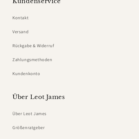
Kundenservice
Kontakt
Versand
Rückgabe & Widerruf
Zahlungsmethoden
Kundenkonto
Über Leot James
Über Leot James
Größenratgeber