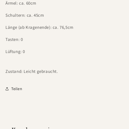
Ärmel: ca. 60cm
Schultern: ca. 45cm
Länge (ab Kragenende): ca. 76,5cm
Tasten: 0
Lüftung: 0
Zustand: Leicht gebraucht.
Teilen