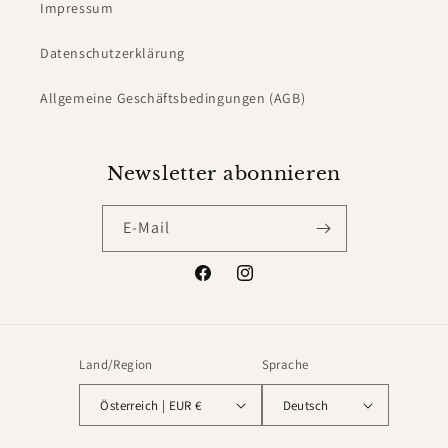
Impressum
Datenschutzerklärung
Allgemeine Geschäftsbedingungen (AGB)
Newsletter abonnieren
E-Mail
Facebook
Instagram
Land/Region
Sprache
Österreich | EUR €
Deutsch