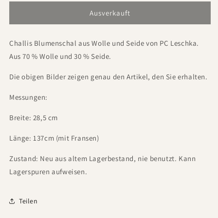
Ausverkauft
Challis Blumenschal aus Wolle und Seide von PC Leschka.
Aus 70 % Wolle und 30 % Seide.
Die obigen Bilder zeigen genau den Artikel, den Sie erhalten.
Messungen:
Breite: 28,5 cm
Länge: 137cm (mit Fransen)
Zustand: Neu aus altem Lagerbestand, nie benutzt. Kann
Lagerspuren aufweisen.
Teilen