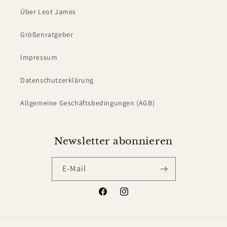
Über Leot James
Größenratgeber
Impressum
Datenschutzerklärung
Allgemeine Geschäftsbedingungen (AGB)
Newsletter abonnieren
E-Mail
Facebook
Instagram