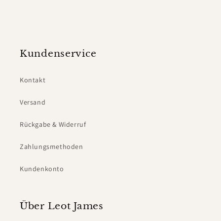
Kundenservice
Kontakt
Versand
Rückgabe & Widerruf
Zahlungsmethoden
Kundenkonto
Über Leot James