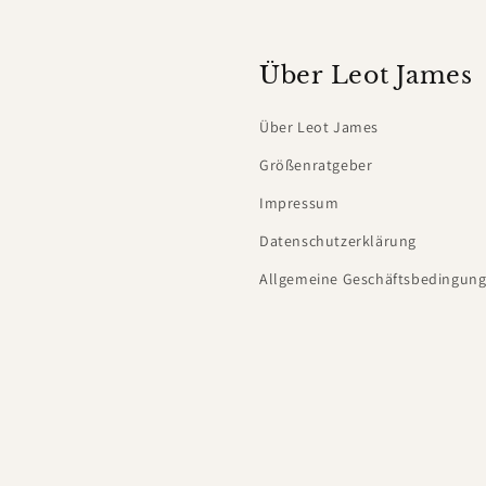
Über Leot James
Über Leot James
Größenratgeber
Impressum
Datenschutzerklärung
Allgemeine Geschäftsbedingung