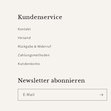
Kundenservice
Kontakt
Versand
Rückgabe & Widerruf
Zahlungsmethoden
Kundenkonto
Newsletter abonnieren
E-Mail