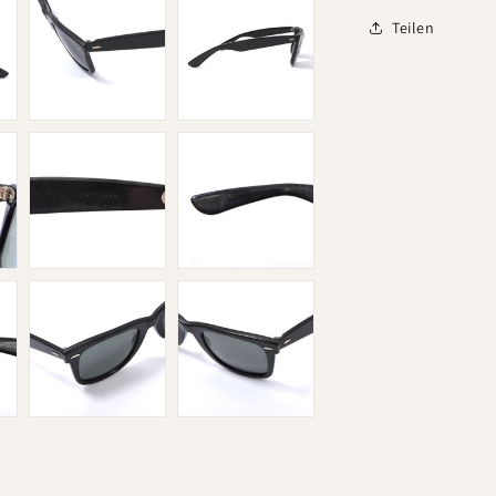
Teilen