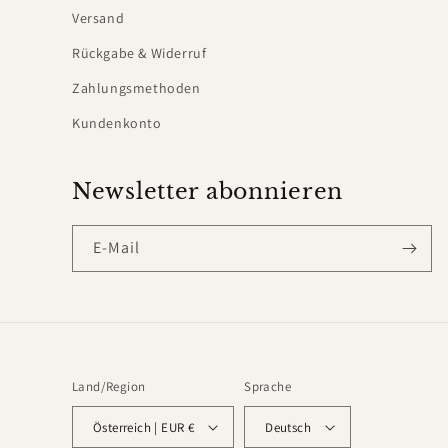
Versand
Rückgabe & Widerruf
Zahlungsmethoden
Kundenkonto
Newsletter abonnieren
E-Mail
Land/Region
Sprache
Österreich | EUR €
Deutsch