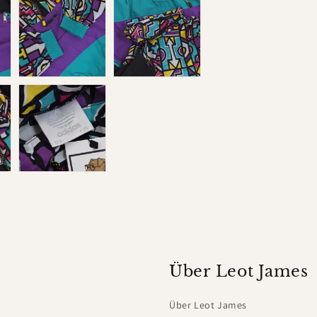
Über Leot James
Über Leot James