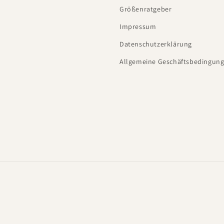
Größenratgeber
Impressum
Datenschutzerklärung
Allgemeine Geschäftsbedingung