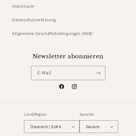
Impressum
Datenschutzerklärung
Allgemeine Geschäftsbedingungen (AGB)
Newsletter abonnieren
E-Mail
Facebook
Instagram
Land/Region
Sprache
Österreich | EUR €
Deutsch