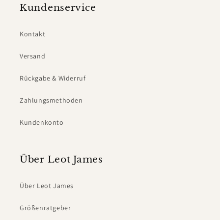
Kundenservice
Kontakt
Versand
Rückgabe & Widerruf
Zahlungsmethoden
Kundenkonto
Über Leot James
Über Leot James
Größenratgeber