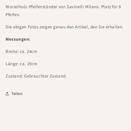
Wurzelholz-Pfeifenständer von Savinelli Milano. Platz für 8
Pfeifen.
Die obigen Fotos zeigen genau den Artikel, den Sie erhalten.
Messungen:
Breite: ca. 24cm
Länge: ca. 19cm
Zustand: Gebrauchter Zustand.
Teilen