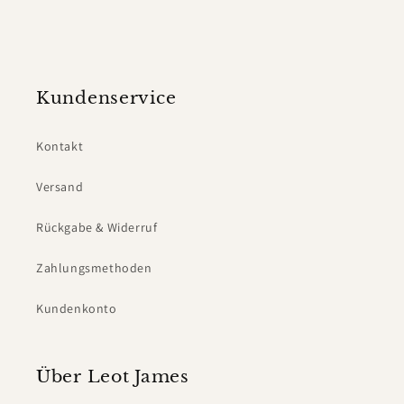
Kundenservice
Kontakt
Versand
Rückgabe & Widerruf
Zahlungsmethoden
Kundenkonto
Über Leot James