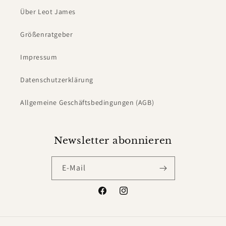
Über Leot James
Größenratgeber
Impressum
Datenschutzerklärung
Allgemeine Geschäftsbedingungen (AGB)
Newsletter abonnieren
E-Mail
Facebook
Instagram