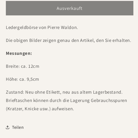
Ausverkauft
Ledergeldbörse von Pierre Waldon.
Die obigen Bilder zeigen genau den Artikel, den Sie erhalten.
Messungen:
Breite: ca. 12cm
Höhe: ca. 9,5cm
Zustand: Neu ohne Etikett, neu aus altem Lagerbestand.
Brieftaschen können durch die Lagerung Gebrauchsspuren
(Kratzer, Knicke usw.) aufweisen.
Teilen