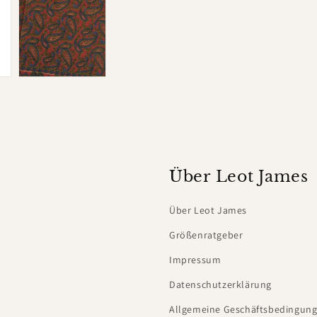
Über Leot James
Über Leot James
Größenratgeber
Impressum
Datenschutzerklärung
Allgemeine Geschäftsbedingung