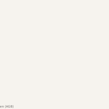
en (AGB)