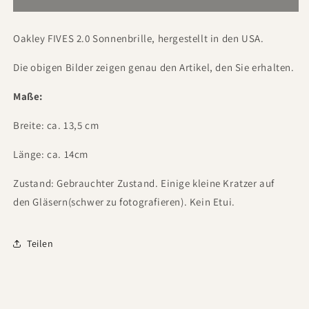
Oakley FIVES 2.0 Sonnenbrille, hergestellt in den USA.
Die obigen Bilder zeigen genau den Artikel, den Sie erhalten.
Maße:
Breite: ca. 13,5 cm
Länge: ca. 14cm
Zustand: Gebrauchter Zustand. Einige kleine Kratzer auf
den Gläsern(schwer zu fotografieren). Kein Etui.
Teilen