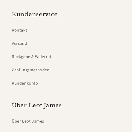
Kundenservice
Kontakt
Versand
Rückgabe & Widerruf
Zahlungsmethoden
Kundenkonto
Über Leot James
Über Leot James