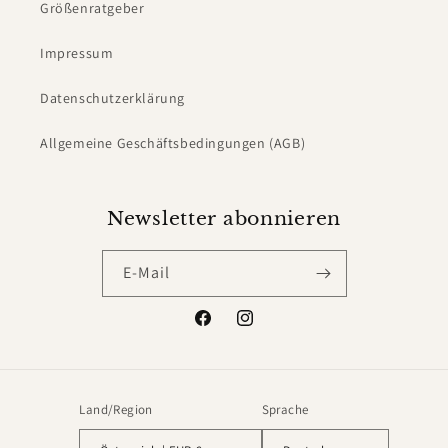
Größenratgeber
Impressum
Datenschutzerklärung
Allgemeine Geschäftsbedingungen (AGB)
Newsletter abonnieren
E-Mail
Facebook
Instagram
Land/Region
Sprache