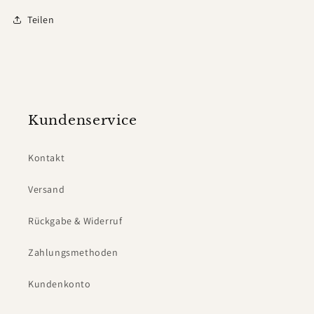
Teilen
Kundenservice
Kontakt
Versand
Rückgabe & Widerruf
Zahlungsmethoden
Kundenkonto