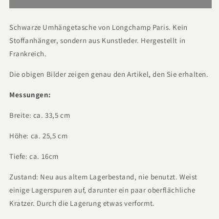
Schwarze Umhängetasche von Longchamp Paris. Kein
Stoffanhänger, sondern aus Kunstleder. Hergestellt in
Frankreich.
Die obigen Bilder zeigen genau den Artikel, den Sie erhalten.
Messungen:
Breite: ca. 33,5 cm
Höhe: ca. 25,5 cm
Tiefe: ca. 16cm
Zustand: Neu aus altem Lagerbestand, nie benutzt. Weist
einige Lagerspuren auf, darunter ein paar oberflächliche
Kratzer. Durch die Lagerung etwas verformt.