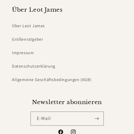
Über Leot James
Über Leot James
Größenratgeber
Impressum
Datenschutzerklärung
Allgemeine Geschäftsbedingungen (AGB)
Newsletter abonnieren
E-Mail