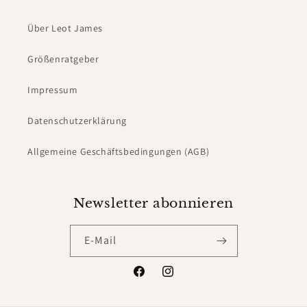
Über Leot James
Größenratgeber
Impressum
Datenschutzerklärung
Allgemeine Geschäftsbedingungen (AGB)
Newsletter abonnieren
E-Mail
Facebook
Instagram