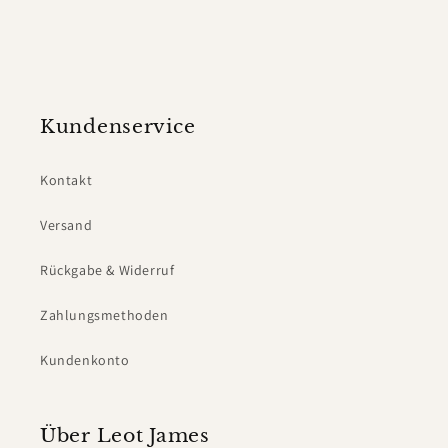
Kundenservice
Kontakt
Versand
Rückgabe & Widerruf
Zahlungsmethoden
Kundenkonto
Über Leot James