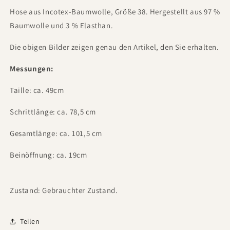
Hose aus Incotex-Baumwolle, Größe 38. Hergestellt aus 97 %
Baumwolle und 3 % Elasthan.
Die obigen Bilder zeigen genau den Artikel, den Sie erhalten.
Messungen:
Taille: ca. 49cm
Schrittlänge: ca. 78,5 cm
Gesamtlänge: ca. 101,5 cm
Beinöffnung: ca. 19cm
Zustand: Gebrauchter Zustand.
Teilen