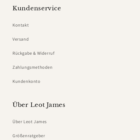
Kundenservice
Kontakt
Versand
Rückgabe & Widerruf
Zahlungsmethoden
Kundenkonto
Über Leot James
Über Leot James
Größenratgeber