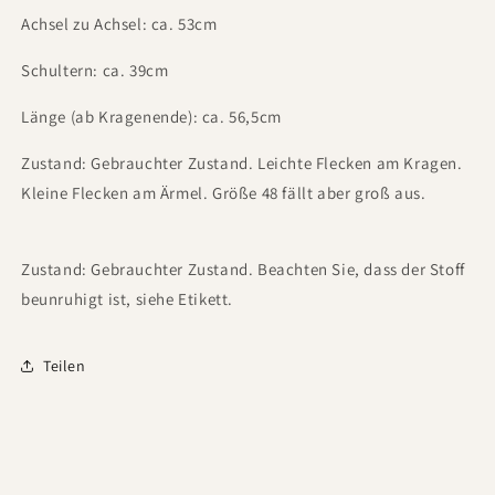
Achsel zu Achsel: ca. 53cm
Schultern: ca. 39cm
Länge (ab Kragenende): ca. 56,5cm
Zustand: Gebrauchter Zustand. Leichte Flecken am Kragen.
Kleine Flecken am Ärmel. Größe 48 fällt aber groß aus.
Zustand: Gebrauchter Zustand. Beachten Sie, dass der Stoff
beunruhigt ist, siehe Etikett.
Teilen