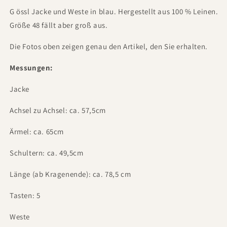
G
össl Jacke und Weste in blau. Hergestellt aus 100 % Leinen.
Größe 48 fällt aber groß aus.
Die Fotos oben zeigen genau den Artikel, den Sie erhalten.
Messungen:
Jacke
Achsel zu Achsel: ca. 57,5cm
Ärmel: ca. 65cm
Schultern: ca. 49,5cm
Länge (ab Kragenende): ca. 78,5 cm
Tasten: 5
Weste