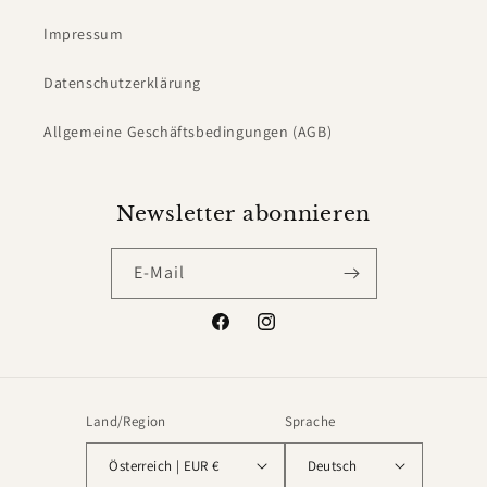
Impressum
Datenschutzerklärung
Allgemeine Geschäftsbedingungen (AGB)
Newsletter abonnieren
E-Mail
Facebook
Instagram
Land/Region
Sprache
Österreich | EUR €
Deutsch