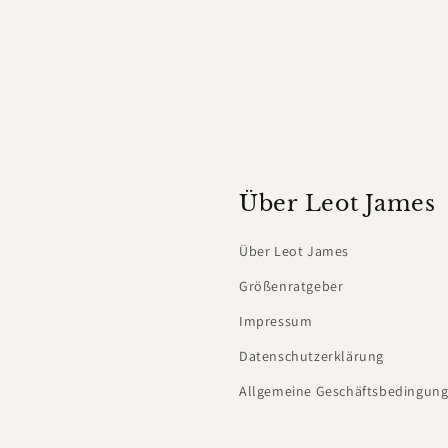
Über Leot James
Über Leot James
Größenratgeber
Impressum
Datenschutzerklärung
Allgemeine Geschäftsbedingung