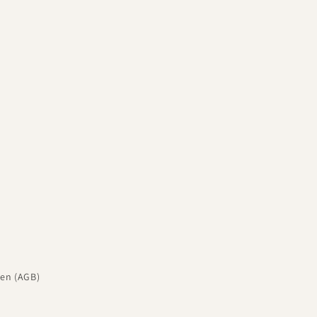
en (AGB)