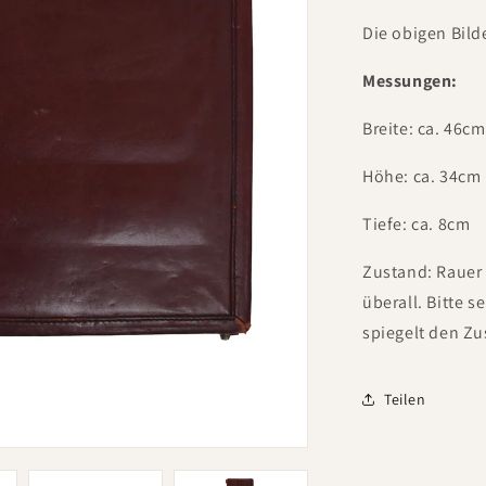
Die obigen Bild
Messungen:
Breite: ca. 46cm
Höhe: ca. 34cm
Tiefe: ca. 8cm
Zustand: Rauer 
überall. Bitte s
spiegelt den Zu
Teilen