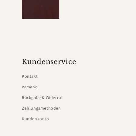
Kundenservice
Kontakt
Versand
Rückgabe & Widerruf
Zahlungsmethoden
Kundenkonto