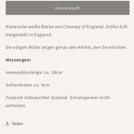
Ausverkauft
Klassische weiße Böcke von Cheaney of England, Größe 8,5F.
Hergestellt in England.
Die obigen Bilder zeigen genau den Artikel, den Sie erhalten.
Messungen:
Innensohlenlänge: ca. 28cm
Sohlenbreite: ca. 9cm
Zustand: Gebrauchter Zustand. Schuhspanner nicht
enthalten.
Teilen