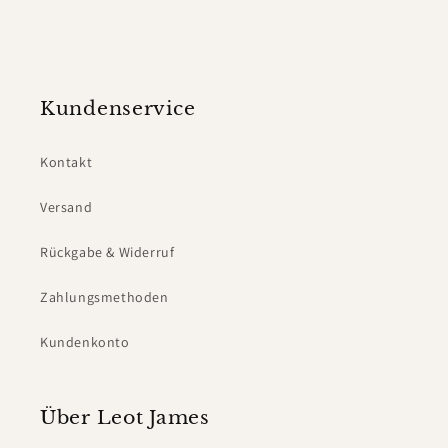
Kundenservice
Kontakt
Versand
Rückgabe & Widerruf
Zahlungsmethoden
Kundenkonto
Über Leot James