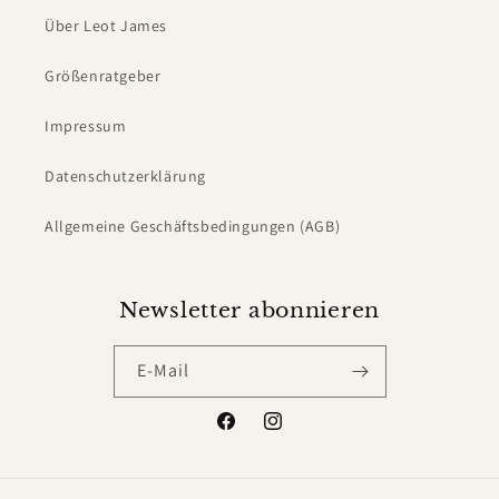
Über Leot James
Größenratgeber
Impressum
Datenschutzerklärung
Allgemeine Geschäftsbedingungen (AGB)
Newsletter abonnieren
E-Mail
Facebook
Instagram