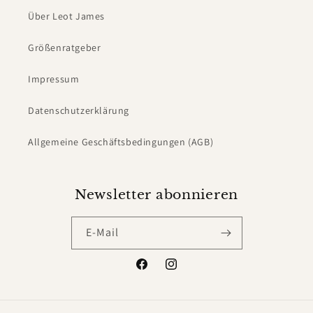
Über Leot James
Größenratgeber
Impressum
Datenschutzerklärung
Allgemeine Geschäftsbedingungen (AGB)
Newsletter abonnieren
E-Mail
Facebook
Instagram