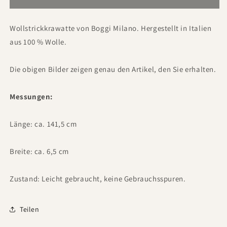
Wollstrickkrawatte von Boggi Milano. Hergestellt in Italien
aus 100 % Wolle.
Die obigen Bilder zeigen genau den Artikel, den Sie erhalten.
Messungen:
Länge: ca. 141,5 cm
Breite: ca. 6,5 cm
Zustand: Leicht gebraucht, keine Gebrauchsspuren.
Teilen