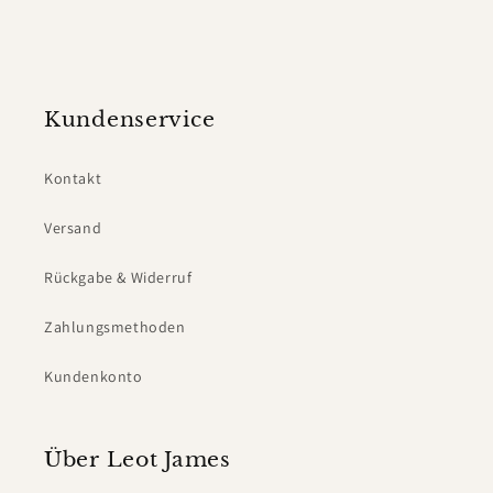
Kundenservice
Kontakt
Versand
Rückgabe & Widerruf
Zahlungsmethoden
Kundenkonto
Über Leot James